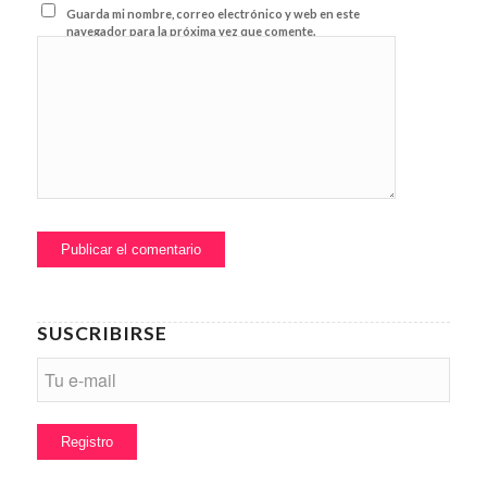
Guarda mi nombre, correo electrónico y web en este
navegador para la próxima vez que comente.
SUSCRIBIRSE