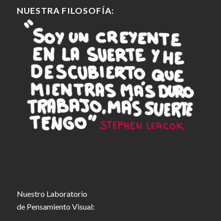
NUESTRA FILOSOFÍA:
Nuestro Laboratorio
de Pensamiento Visual: