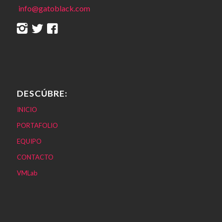
info@gatoblack.com
DESCÚBRE:
INICIO
PORTAFOLIO
EQUIPO
CONTACTO
VMLab