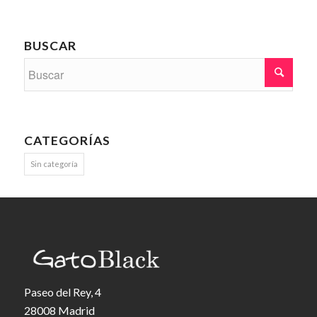
BUSCAR
CATEGORÍAS
Sin categoría
Paseo del Rey, 4
28008 Madrid