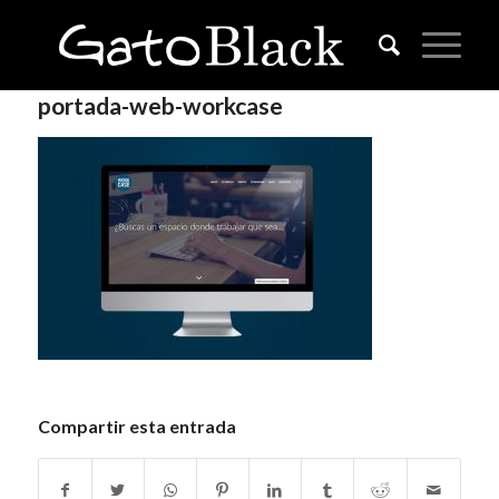
portada-web-workcase
Compartir esta entrada