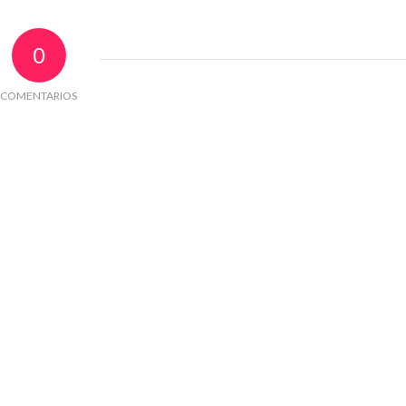
0
COMENTARIOS