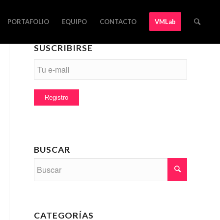
PORTAFOLIO
EQUIPO
CONTACTO
VMLab
SUSCRIBIRSE
BUSCAR
CATEGORÍAS