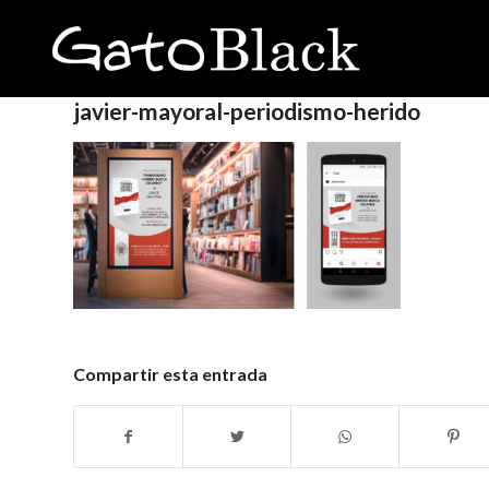
javier-mayoral-periodismo-herido
Compartir esta entrada