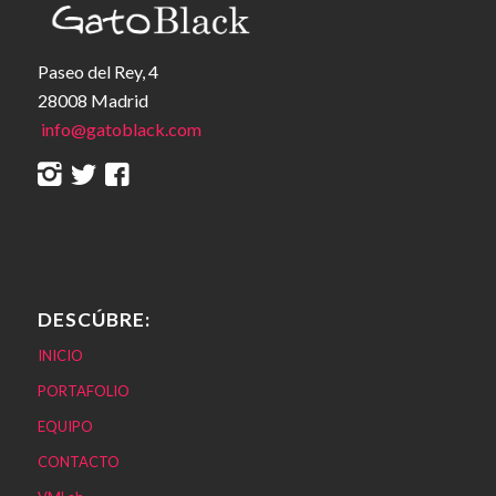
Paseo del Rey, 4
28008 Madrid
info@gatoblack.com
DESCÚBRE:
INICIO
PORTAFOLIO
EQUIPO
CONTACTO