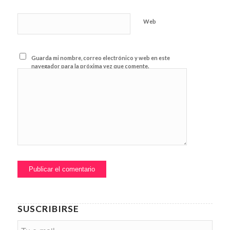
Web
Guarda mi nombre, correo electrónico y web en este
navegador para la próxima vez que comente.
SUSCRIBIRSE