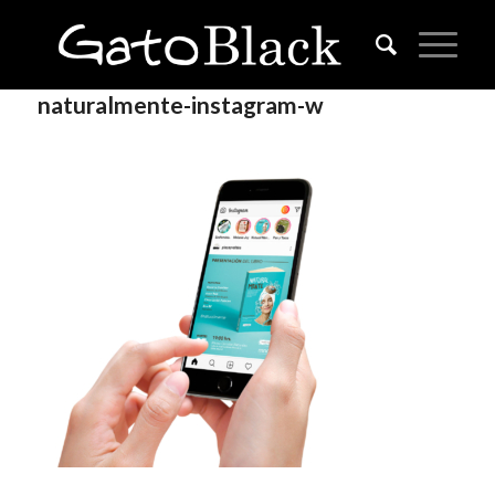
naturalmente-instagram-w