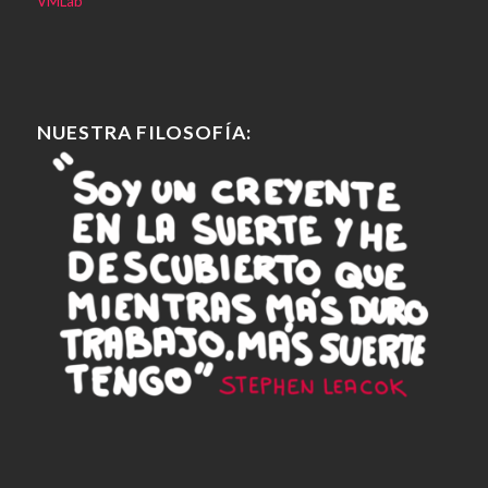
VMLab
NUESTRA FILOSOFÍA: