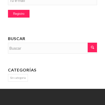
BUSCAR
CATEGORÍAS
Sin categoría