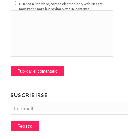
Guarda mi nombre, correo electrónico y web en este
navegador para la próxima vez que comente.
SUSCRIBIRSE