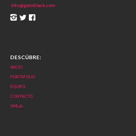
info@gatoblack.com
DESCÚBRE:
INICIO
PORTAFOLIO
EQUIPO
CONTACTO
VMLab