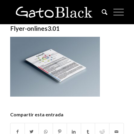
Flyer-onlines3.01
Compartir esta entrada