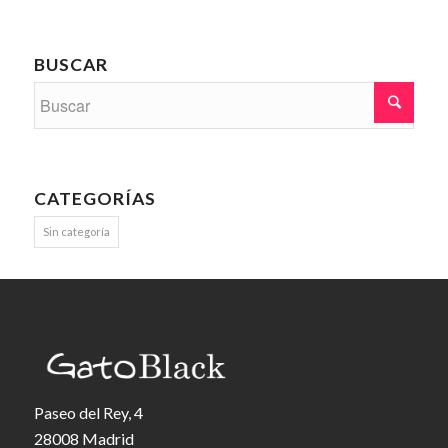
BUSCAR
CATEGORÍAS
Sin categoría
Paseo del Rey, 4
28008 Madrid