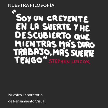
NUESTRA FILOSOFÍA:
Nuestro Laboratorio
de Pensamiento Visual: