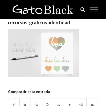
recursos-graficos-identidad
Compartir esta entrada