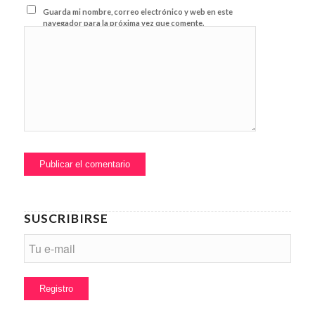
Guarda mi nombre, correo electrónico y web en este
navegador para la próxima vez que comente.
SUSCRIBIRSE