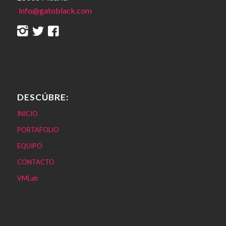
info@gatoblack.com
DESCÚBRE:
INICIO
PORTAFOLIO
EQUIPO
CONTACTO
VMLab