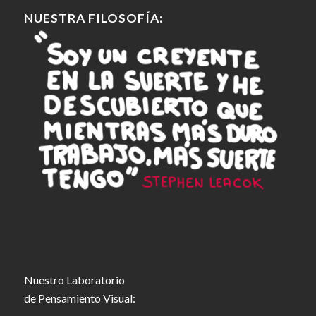
NUESTRA FILOSOFÍA:
Nuestro Laboratorio
de Pensamiento Visual: