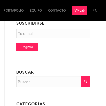
PORTAFOLIO
EQUIPO
CONTACTO
VMLab
SUSCRIBIRSE
BUSCAR
CATEGORÍAS