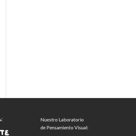
:
Nuestro Laboratorio
de Pensamiento Visual: