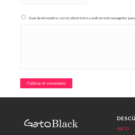
Guarda mi nombre, correo electrónico y web en este navegador para
DESCÚ
INICIO