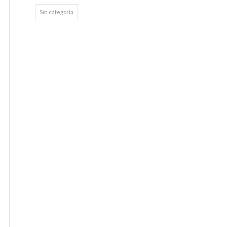
Sin categoría