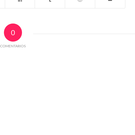
0
COMENTARIOS