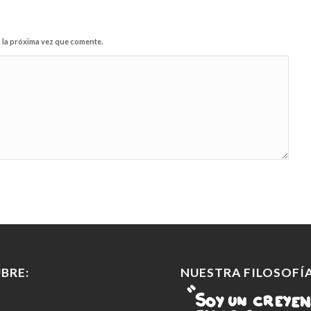
 la próxima vez que comente.
BRE:
NUESTRA FILOSOFÍA