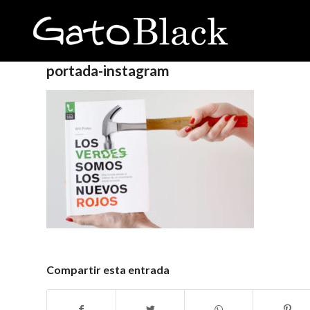
portada-instagram
Compartir esta entrada