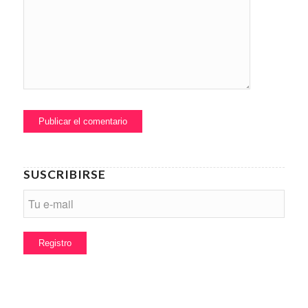
SUSCRIBIRSE