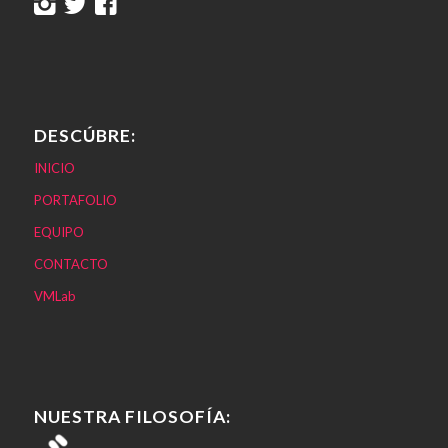
DESCÚBRE:
INICIO
PORTAFOLIO
EQUIPO
CONTACTO
VMLab
NUESTRA FILOSOFÍA: