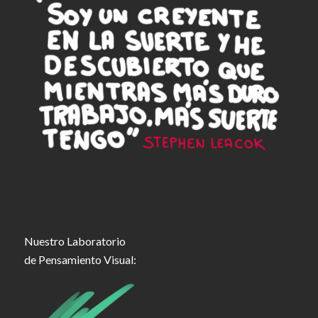
Nuestro Laboratorio
de Pensamiento Visual: