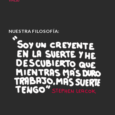
VMLab
NUESTRA FILOSOFÍA: