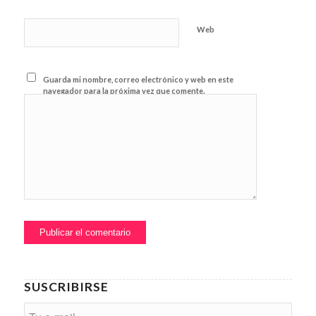
Web
Guarda mi nombre, correo electrónico y web en este
navegador para la próxima vez que comente.
SUSCRIBIRSE