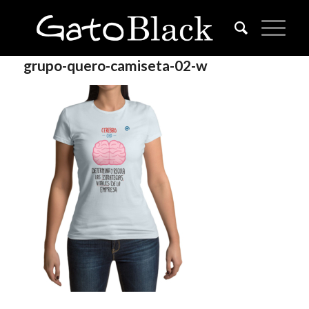
grupo-quero-camiseta-02-w