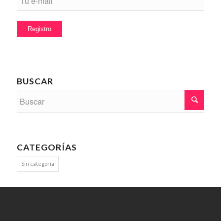
BUSCAR
CATEGORÍAS
Sin categoría