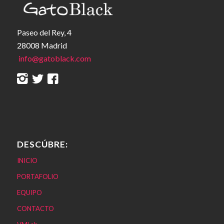
Paseo del Rey, 4
28008 Madrid
info@gatoblack.com
DESCÚBRE:
INICIO
PORTAFOLIO
EQUIPO
CONTACTO