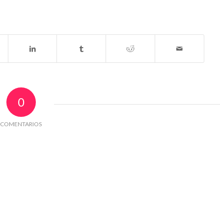
0
COMENTARIOS