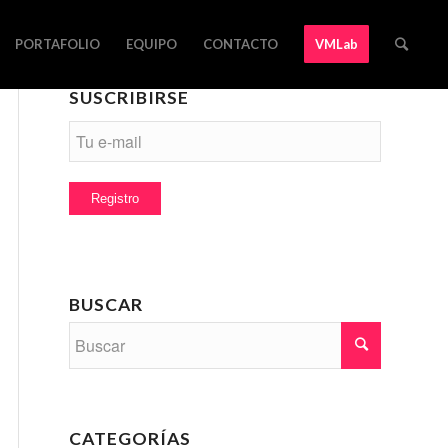
PORTAFOLIO
EQUIPO
CONTACTO
VMLab
SUSCRIBIRSE
BUSCAR
CATEGORÍAS