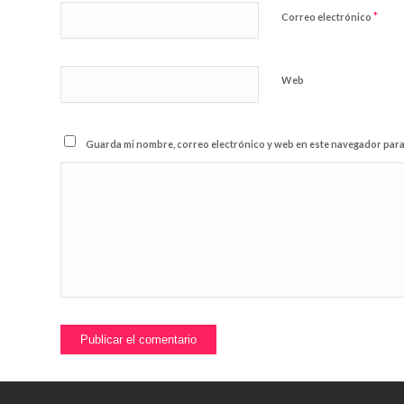
*
Correo electrónico
Web
Guarda mi nombre, correo electrónico y web en este navegador para