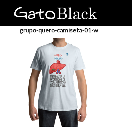
grupo-quero-camiseta-01-w