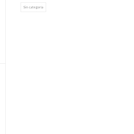
Sin categoría