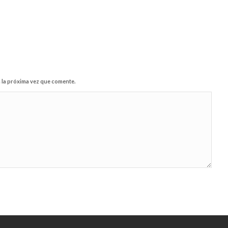
 la próxima vez que comente.