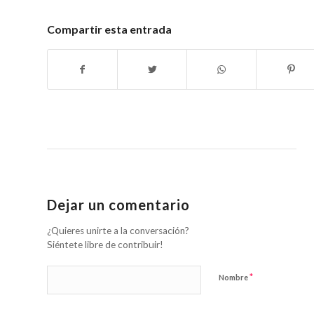
Compartir esta entrada
Dejar un comentario
¿Quieres unirte a la conversación?
Siéntete libre de contribuir!
*
Nombre