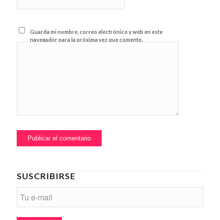
Guarda mi nombre, correo electrónico y web en este
navegador para la próxima vez que comente.
SUSCRIBIRSE