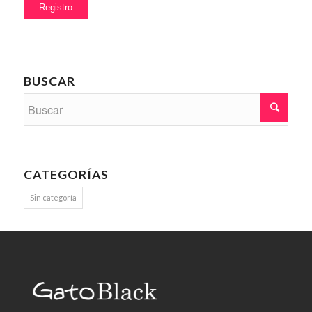
BUSCAR
CATEGORÍAS
Sin categoría