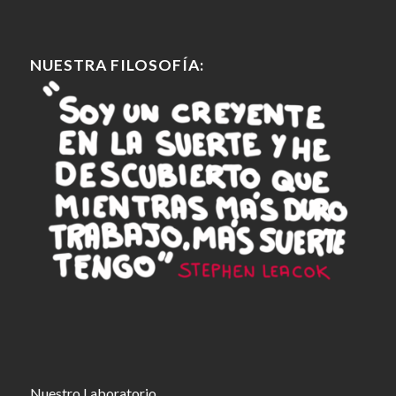
NUESTRA FILOSOFÍA:
Nuestro Laboratorio