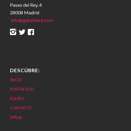
Paseo del Rey, 4
28008 Madrid
info@gatoblack.com
DESCÚBRE:
INICIO
PORTAFOLIO
EQUIPO
CONTACTO
VMLab