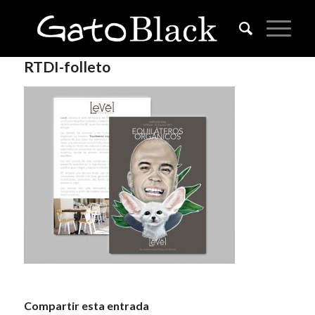
RTDI-folleto
Compartir esta entrada