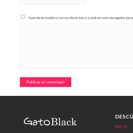
Guarda mi nombre, correo electrónico y web en este navegador para
DESCÚ
INICIO