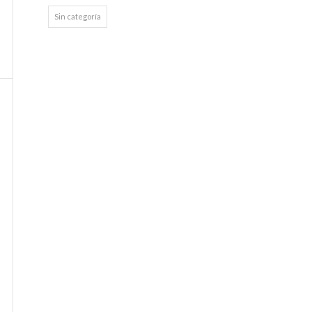
Sin categoría