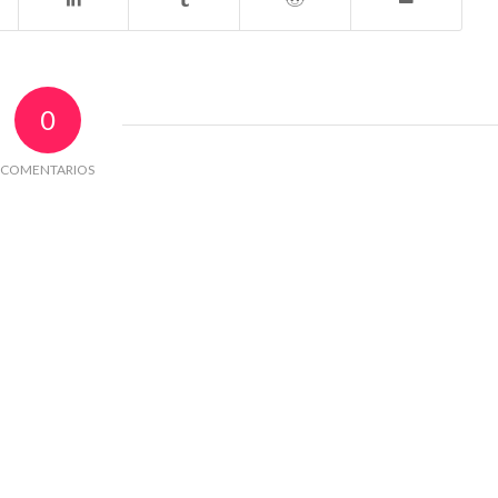
0
COMENTARIOS