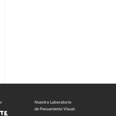
:
Nuestro Laboratorio
de Pensamiento Visual: