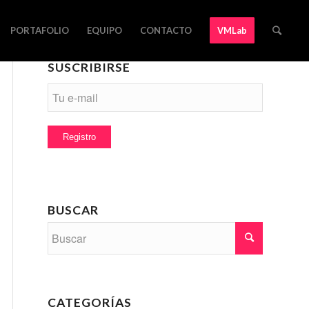
PORTAFOLIO
EQUIPO
CONTACTO
VMLab
SUSCRIBIRSE
BUSCAR
CATEGORÍAS