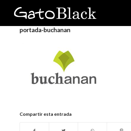
portada-buchanan
Compartir esta entrada