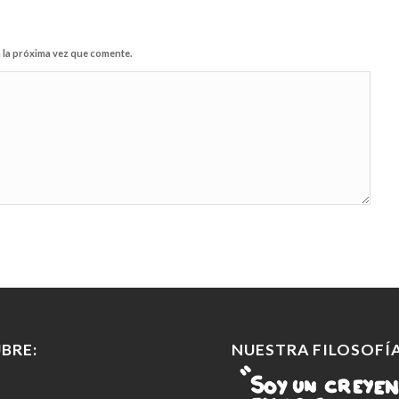
 la próxima vez que comente.
BRE:
NUESTRA FILOSOFÍA