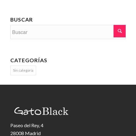
BUSCAR
CATEGORÍAS
Sin categoría
Paseo del Rey, 4
28008 Madrid