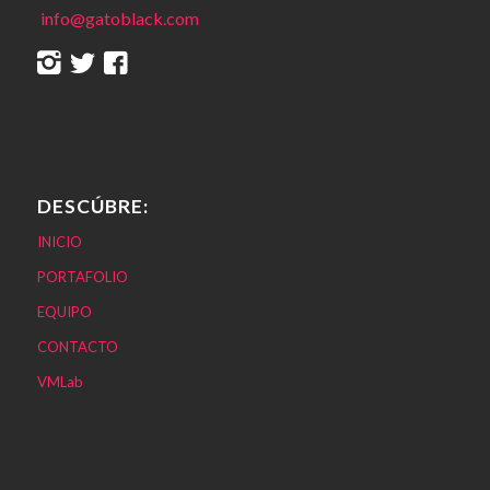
info@gatoblack.com
DESCÚBRE:
INICIO
PORTAFOLIO
EQUIPO
CONTACTO
VMLab