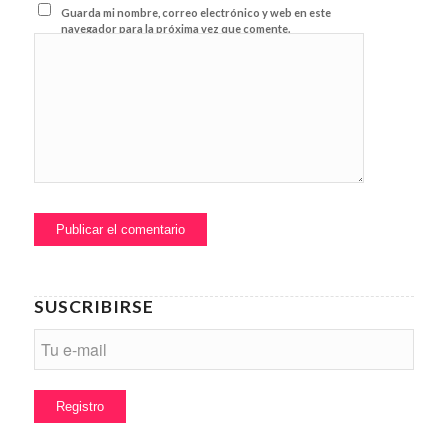
Guarda mi nombre, correo electrónico y web en este
navegador para la próxima vez que comente.
SUSCRIBIRSE