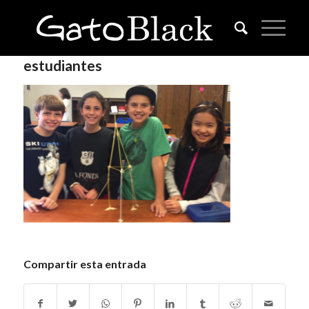
estudiantes
Compartir esta entrada