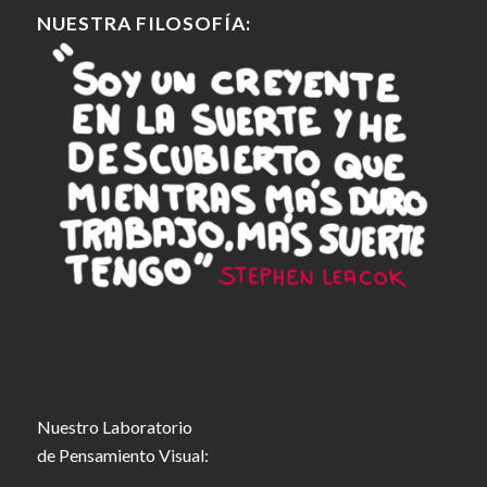
NUESTRA FILOSOFÍA:
Nuestro Laboratorio
de Pensamiento Visual: