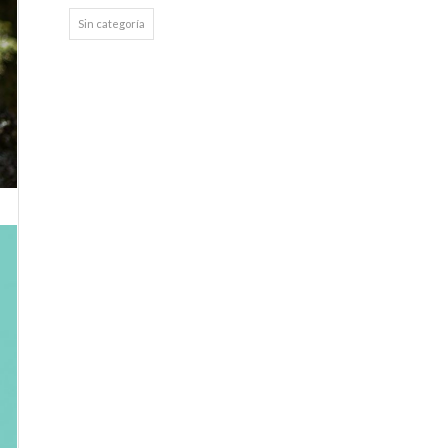
Sin categoría