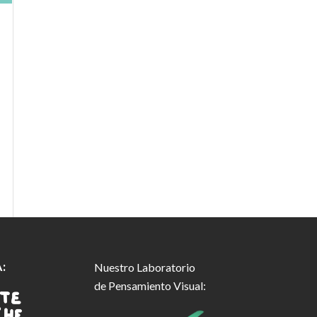
:
Nuestro Laboratorio
de Pensamiento Visual: