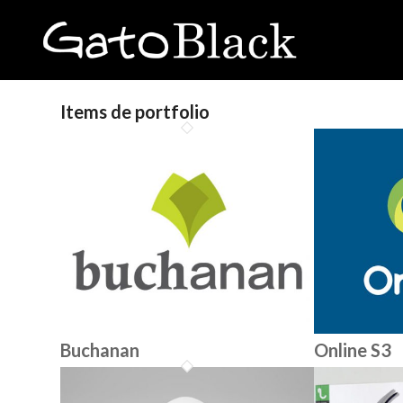
Items de portfolio
Buchanan
Online S3