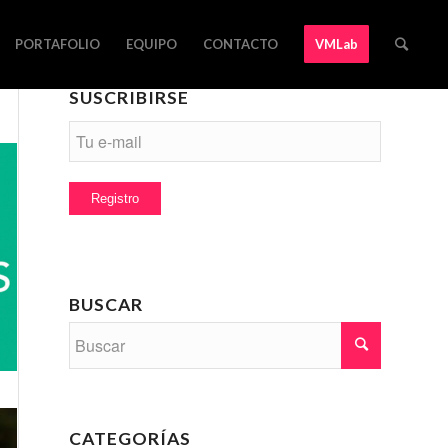
PORTAFOLIO
EQUIPO
CONTACTO
VMLab
SUSCRIBIRSE
BUSCAR
CATEGORÍAS