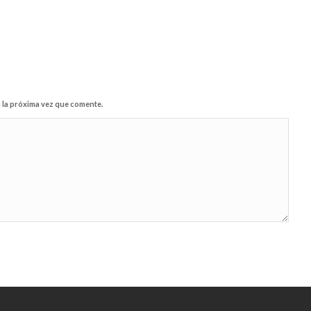
 la próxima vez que comente.