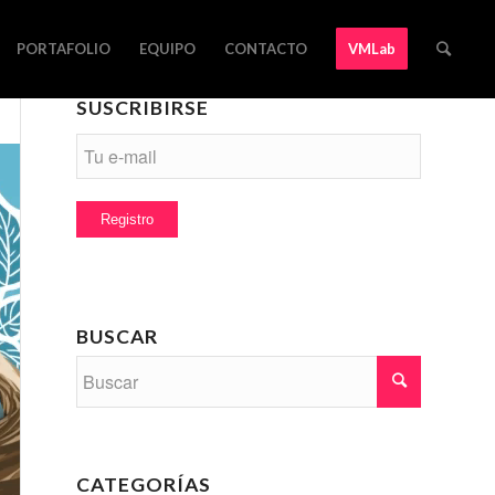
PORTAFOLIO
EQUIPO
CONTACTO
VMLab
SUSCRIBIRSE
BUSCAR
CATEGORÍAS