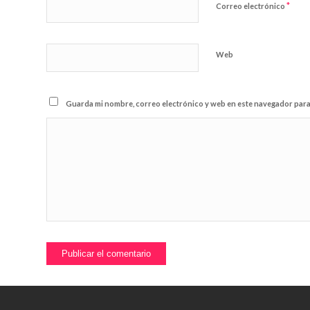
*
Correo electrónico
Web
Guarda mi nombre, correo electrónico y web en este navegador para