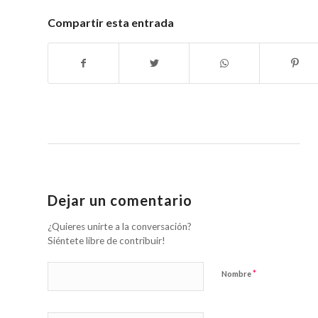
Compartir esta entrada
Dejar un comentario
¿Quieres unirte a la conversación?
Siéntete libre de contribuir!
*
Nombre