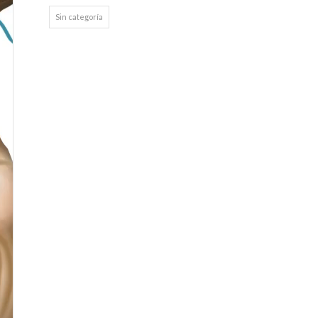
Sin categoría