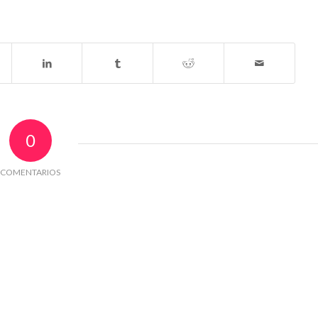
0
COMENTARIOS