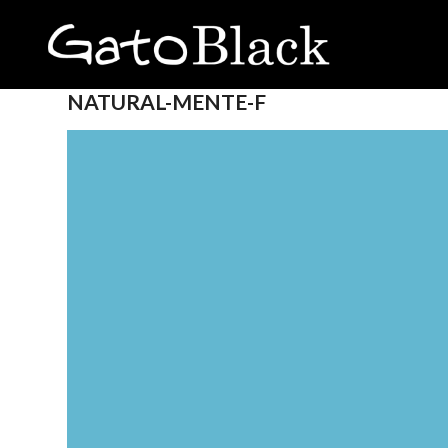
NATURAL-MENTE-F