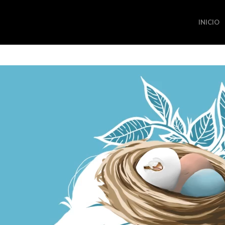
INICIO