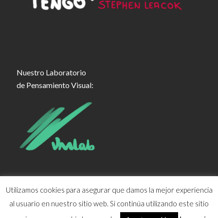
Nuestro Laboratorio
de Pensamiento Visual:
Utilizamos cookies para asegurar que damos la mejor experiencia
al usuario en nuestro sitio web. Si continúa utilizando este sitio