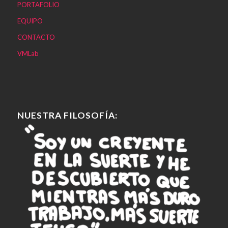
PORTAFOLIO
EQUIPO
CONTACTO
VMLab
NUESTRA FILOSOFÍA: