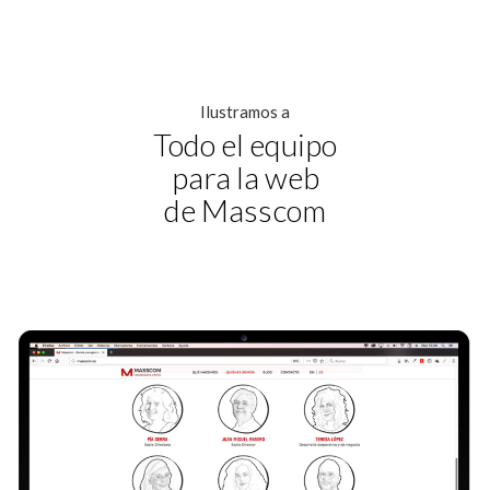
Ilustramos a
Todo el equipo
para la web
de Masscom