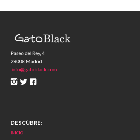
Paseo del Rey, 4
28008 Madrid
info@gatoblack.com
DESCÚBRE:
INICIO