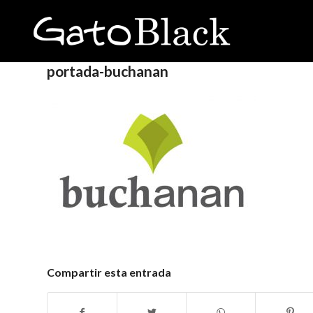
portada-buchanan
Compartir esta entrada