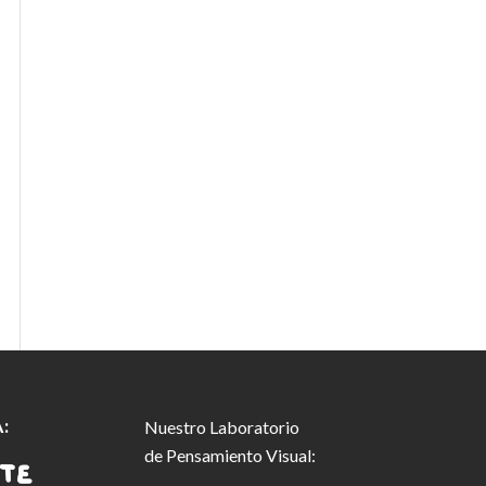
:
Nuestro Laboratorio
de Pensamiento Visual: