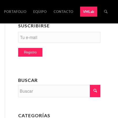
PORTAFOLIO
EQUIPO
CONTACTO
VMLab
SUSCRIBIRSE
BUSCAR
CATEGORÍAS