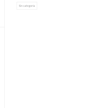
Sin categoría