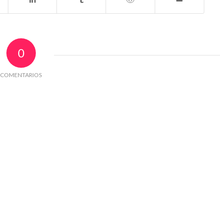
0
COMENTARIOS