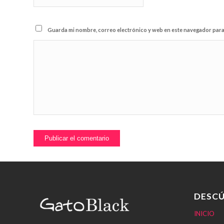
Guarda mi nombre, correo electrónico y web en este navegador para
DESCÚ
INICIO