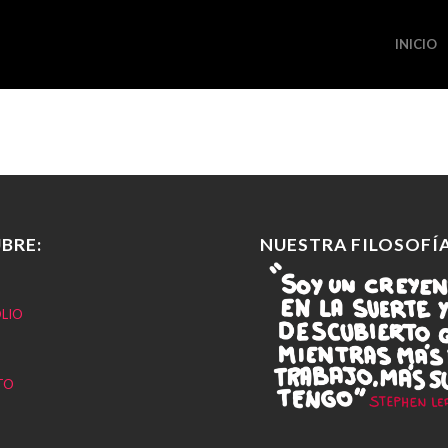
INICIO
BRE:
NUESTRA FILOSOFÍA
LIO
TO