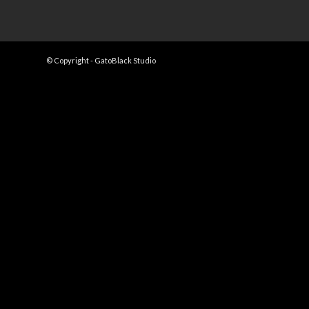
© Copyright - GatoBlack Studio