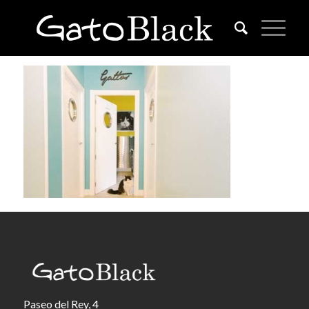
Paseo del Rey, 4