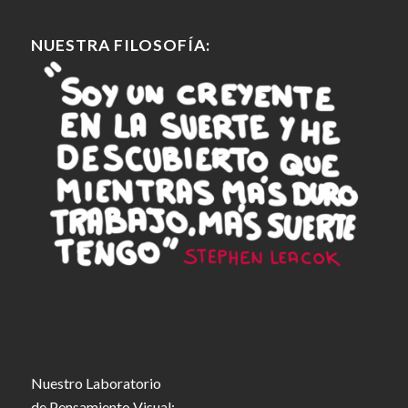
NUESTRA FILOSOFÍA:
Nuestro Laboratorio
de Pensamiento Visual: