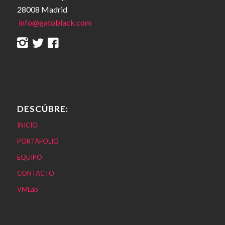
28008 Madrid
info@gatoblack.com
DESCÚBRE:
INICIO
PORTAFOLIO
EQUIPO
CONTACTO
VMLab